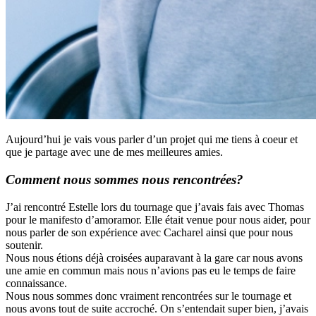
Aujourd’hui je vais vous parler d’un projet qui me tiens à coeur et
que je partage avec une de mes meilleures amies.
Comment nous sommes nous rencontrées?
J’ai rencontré Estelle lors du tournage que j’avais fais avec Thomas
pour le manifesto d’amoramor. Elle était venue pour nous aider, pour
nous parler de son expérience avec Cacharel ainsi que pour nous
soutenir.
Nous nous étions déjà croisées auparavant à la gare car nous avons
une amie en commun mais nous n’avions pas eu le temps de faire
connaissance.
Nous nous sommes donc vraiment rencontrées sur le tournage et
nous avons tout de suite accroché. On s’entendait super bien, j’avais