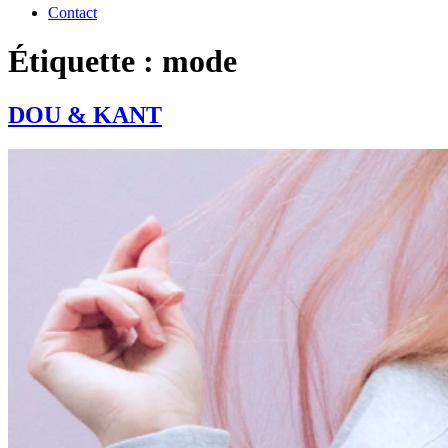
Contact
Étiquette : mode
DOU & KANT