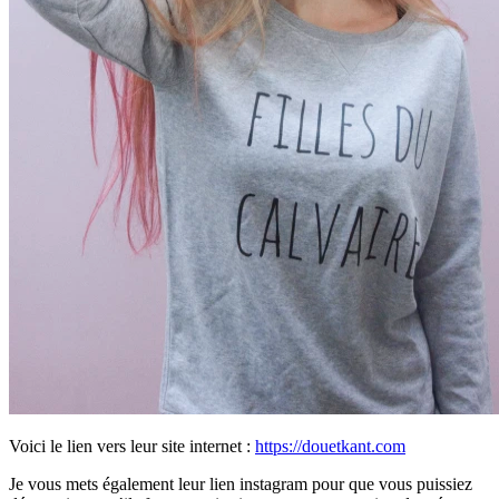
Voici le lien vers leur site internet :
https://douetkant.com
Je vous mets également leur lien instagram pour que vous puissiez