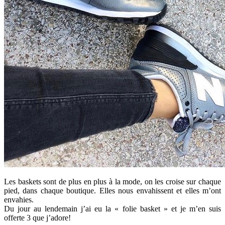
Les baskets sont de plus en plus à la mode, on les croise sur chaque
pied, dans chaque boutique. Elles nous envahissent et elles m’ont
envahies.
Du jour au lendemain j’ai eu la « folie basket » et je m’en suis
offerte 3 que j’adore!