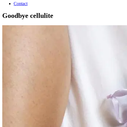
Contact
Goodbye cellulite