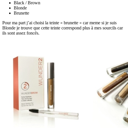
Black / Brown
Blonde
Brunette
Pour ma part j’ai choisi la teinte « brunette » car meme si je suis
Blonde je trouve que cette teinte correspond plus à mes sourcils car
ils sont assez foncés.