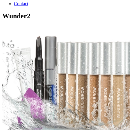
Contact
Wunder2