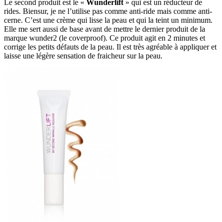
Le second produit est le «
Wunderlift
» qui est un réducteur de
rides. Biensur, je ne l’utilise pas comme anti-ride mais comme anti-
cerne. C’est une crème qui lisse la peau et qui la teint un minimum.
Elle me sert aussi de base avant de mettre le dernier produit de la
marque wunder2 (le coverproof). Ce produit agit en 2 minutes et
corrige les petits défauts de la peau. Il est très agréable à appliquer et
laisse une légère sensation de fraicheur sur la peau.