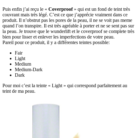
Puis enfin j’ai reçu le «
Coverproof
» qui est un fond de teint très
couvrant mais très légé. C’est ce que j’apprécie vraiment dans ce
produit. Il n’obstrut pas les pores de la peau, il ne se voit pas meme
quand l’on transpire. Il est très agréable à porter et ne se sent pas sur
la peau. Je trouve que le wunderlift et le coverproof se complete très
bien pour lisser et enlever les imperfections de votre peau.
Pareil pour ce produit, il y a différentes teintes possible:
Fair
Light
Medium
Medium-Dark
Dark
Pour moi c’est la teinte « Light » qui correspond parfaitement au
teint de ma peau.