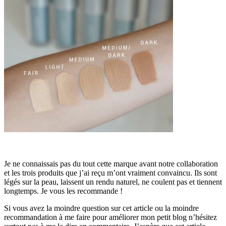
Je ne connaissais pas du tout cette marque avant notre collaboration
et les trois produits que j’ai reçu m’ont vraiment convaincu. Ils sont
légés sur la peau, laissent un rendu naturel, ne coulent pas et tiennent
longtemps. Je vous les recommande !
Si vous avez la moindre question sur cet article ou la moindre
recommandation à me faire pour améliorer mon petit blog n’hésitez