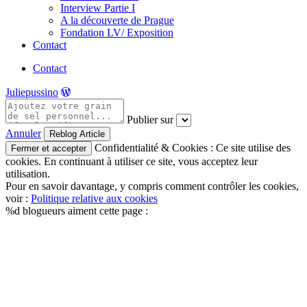
Interview Partie I
A la découverte de Prague
Fondation LV/ Exposition
Contact
Contact
Juliepussino
Publier sur
Annuler
Confidentialité & Cookies : Ce site utilise des
cookies. En continuant à utiliser ce site, vous acceptez leur
utilisation.
Pour en savoir davantage, y compris comment contrôler les cookies,
voir :
Politique relative aux cookies
%d
blogueurs aiment cette page :