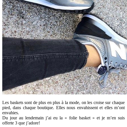
Les baskets sont de plus en plus à la mode, on les croise sur chaque
pied, dans chaque boutique. Elles nous envahissent et elles m’ont
envahies.
Du jour au lendemain j’ai eu la « folie basket » et je m’en suis
offerte 3 que j’adore!