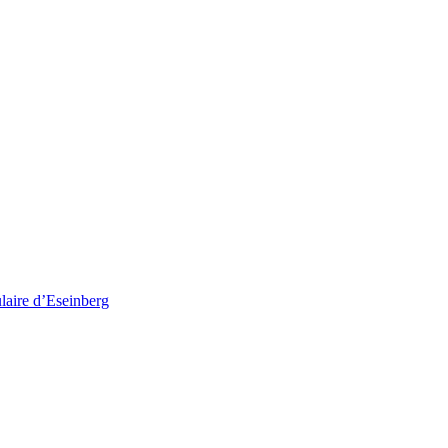
ulaire d’Eseinberg