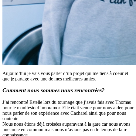
Aujourd’hui je vais vous parler d’un projet qui me tiens à coeur et
que je partage avec une de mes meilleures amies.
Comment nous sommes nous rencontrées?
J’ai rencontré Estelle lors du tournage que j’avais fais avec Thomas
pour le manifesto d’amoramor. Elle était venue pour nous aider, pour
nous parler de son expérience avec Cacharel ainsi que pour nous
soutenir.
Nous nous étions déjà croisées auparavant à la gare car nous avons
une amie en commun mais nous n’avions pas eu le temps de faire
connaissance.