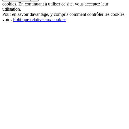
cookies. En continuant à utiliser ce site, vous acceptez leur
utilisation.
Pour en savoir davantage, y compris comment contrôler les cookies,
voir :
Politique relative aux cookies