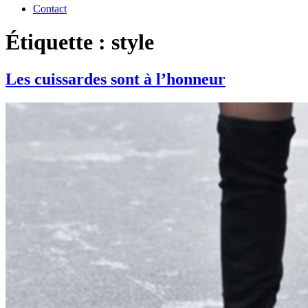
Contact
Étiquette : style
Les cuissardes sont à l’honneur