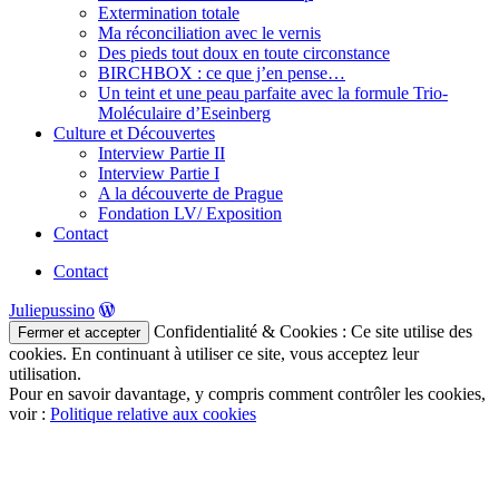
Extermination totale
Ma réconciliation avec le vernis
Des pieds tout doux en toute circonstance
BIRCHBOX : ce que j’en pense…
Un teint et une peau parfaite avec la formule Trio-
Moléculaire d’Eseinberg
Culture et Découvertes
Interview Partie II
Interview Partie I
A la découverte de Prague
Fondation LV/ Exposition
Contact
Contact
Juliepussino
Confidentialité & Cookies : Ce site utilise des
cookies. En continuant à utiliser ce site, vous acceptez leur
utilisation.
Pour en savoir davantage, y compris comment contrôler les cookies,
voir :
Politique relative aux cookies