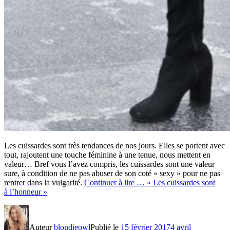
Les cuissardes sont très tendances de nos jours. Elles se portent avec
tout, rajoutent une touche féminine à une tenue, nous mettent en
valeur… Bref vous l’avez compris, les cuissardes sont une valeur
sure, à condition de ne pas abuser de son coté « sexy » pour ne pas
rentrer dans la vulgarité.
Continuer à lire …
« Les cuissardes sont
à l’honneur »
Auteur
blondieowl
Publié le
15 février 2017
4 avril