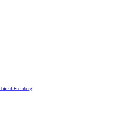
ulaire d’Eseinberg