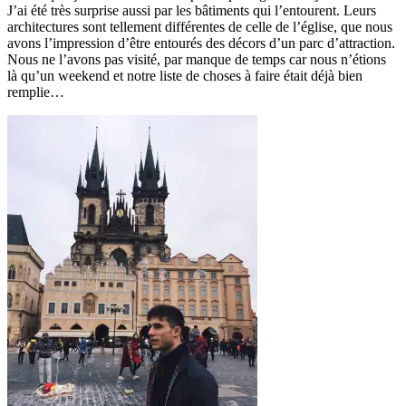
J’ai été très surprise aussi par les bâtiments qui l’entourent. Leurs
architectures sont tellement différentes de celle de l’église, que nous
avons l’impression d’être entourés des décors d’un parc d’attraction.
Nous ne l’avons pas visité, par manque de temps car nous n’étions
là qu’un weekend et notre liste de choses à faire était déjà bien
remplie…