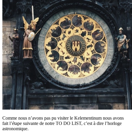
Comme nous n’avons pas pu visiter le Kelementinum nous avons
fait l’étape suivante de notre TO DO LIST, c’est à dire l’horloge
astronomique.