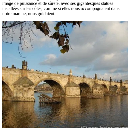
image de puissance et de sûreté, avec ses gigantesques statues
installées sur les côtés, comme si elles nous accompagnaient dans
notre marche, nous guidaient.