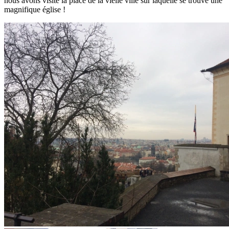
nous avons visité la place de la vielle ville sur laquelle se trouve une
magnifique église !