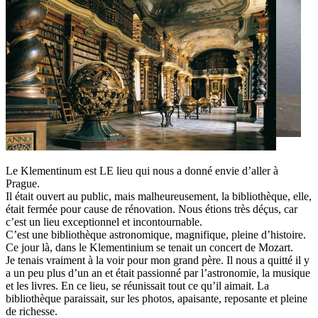
Le Klementinum est LE lieu qui nous a donné envie d’aller à
Prague.
Il était ouvert au public, mais malheureusement, la bibliothèque, elle,
était fermée pour cause de rénovation. Nous étions très déçus, car
c’est un lieu exceptionnel et incontournable.
C’est une bibliothèque astronomique, magnifique, pleine d’histoire.
Ce jour là, dans le Klementinium se tenait un concert de Mozart.
Je tenais vraiment à la voir pour mon grand père. Il nous a quitté il y
a un peu plus d’un an et était passionné par l’astronomie, la musique
et les livres. En ce lieu, se réunissait tout ce qu’il aimait. La
bibliothèque paraissait, sur les photos, apaisante, reposante et pleine
de richesse.