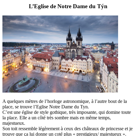
L’Eglise de Notre Dame du
Týn
A quelques mètres de l’horloge astronomique, à l’autre bout de la
place, se trouve l’Eglise Notre Dame du Tyn.
C’est une église de style gothique, très imposante, qui domine toute
la place. Elle a un côté très sombre mais en même temps,
majestueux.
Son toit ressemble légèrement à ceux des châteaux de princesse et je
trouve que ça lui donne un coté plus « prestigieux/ majestueux ».