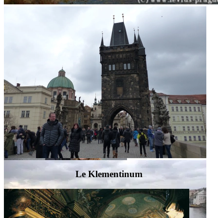
Le Klementinum