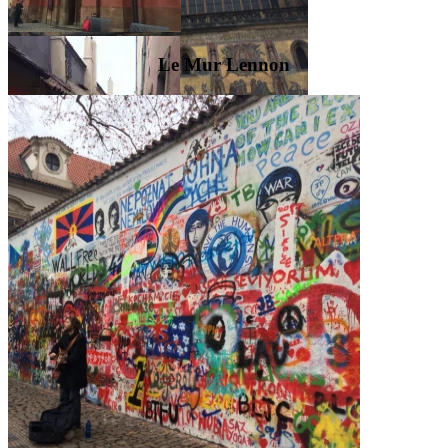
Le Mur Lennon