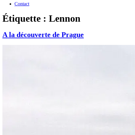
Contact
Étiquette : Lennon
A la découverte de Prague