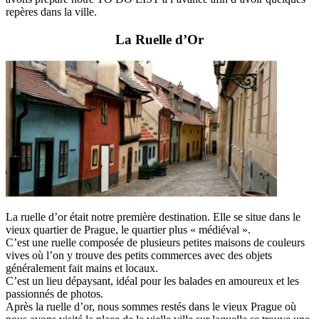
repères dans la ville.
La Ruelle d’Or
La ruelle d’or était notre première destination. Elle se situe dans le
vieux quartier de Prague, le quartier plus « médiéval ».
C’est une ruelle composée de plusieurs petites maisons de couleurs
vives où l’on y trouve des petits commerces avec des objets
généralement fait mains et locaux.
C’est un lieu dépaysant, idéal pour les balades en amoureux et les
passionnés de photos.
Après la ruelle d’or, nous sommes restés dans le vieux Prague où