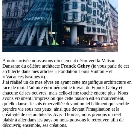
A notre arrivée nous avons directement découvert la Maison
Dansante du célèbre architecte
Franck Gehry
(je vous parle de cet
architecte dans mes articles « Fondation Louis Vuitton » et
« Vacances basques »).
J’ai réalisé un de mes rêves en ayant cette magnifique architecture en
face de moi. J’admire énormément le travail de Franck Gehry et
chacune de ses oeuvres, mais celle-ci me touche encore plus. Nous
avons vraiment l’impression que cette maison est en mouvement,
qu’elle danse. Je suis émerveillée devant un tel bâtiment qui semble
prendre vie sous nos yeux, ainsi que devant l’imagination et la
créativité de cet architecte. Avec Thomas, nous prenons un réel
plaisir à aller dans les pays ou nous pouvons le retrouver, afin de
découvrir, ensemble, ses créations.