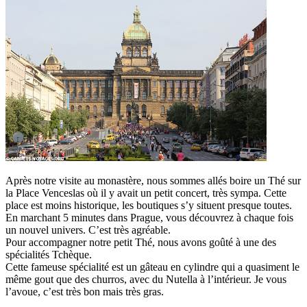
Après notre visite au monastère, nous sommes allés boire un Thé sur
la Place Venceslas où il y avait un petit concert, très sympa. Cette
place est moins historique, les boutiques s’y situent presque toutes.
En marchant 5 minutes dans Prague, vous découvrez à chaque fois
un nouvel univers. C’est très agréable.
Pour accompagner notre petit Thé, nous avons goûté à une des
spécialités Tchèque.
Cette fameuse spécialité est un gâteau en cylindre qui a quasiment le
même gout que des churros, avec du Nutella à l’intérieur. Je vous
l’avoue, c’est très bon mais très gras.