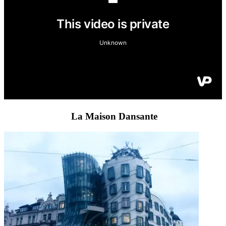
La Maison Dansante