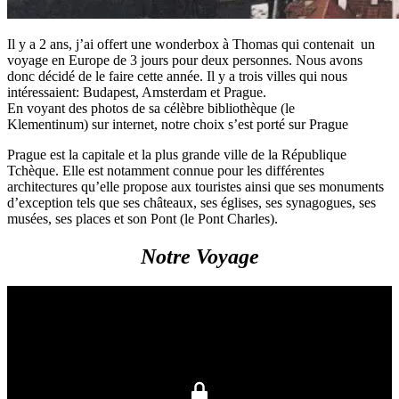
Il y a 2 ans, j’ai offert une wonderbox à Thomas qui contenait un
voyage en Europe de 3 jours pour deux personnes. Nous avons
donc décidé de le faire cette année. Il y a trois villes qui nous
intéressaient: Budapest, Amsterdam et Prague.
En voyant des photos de sa célèbre bibliothèque (le
Klementinum) sur internet, notre choix s’est porté sur Prague
Prague est la capitale et la plus grande ville de la République
Tchèque. Elle est notamment connue pour les différentes
architectures qu’elle propose aux touristes ainsi que ses monuments
d’exception tels que ses châteaux, ses églises, ses synagogues, ses
musées, ses places et son Pont (le Pont Charles).
Notre Voyage