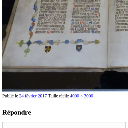
Publié le
24 février 2017
Taille réelle
4000 × 3000
Répondre