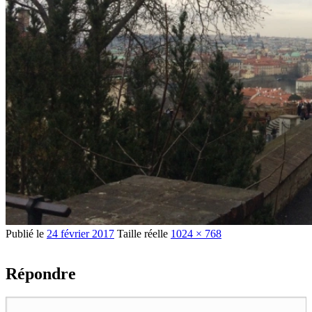
Publié le
24 février 2017
Taille réelle
1024 × 768
Répondre