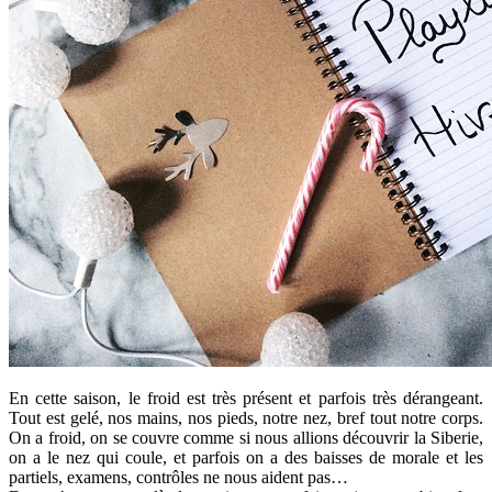
En cette saison, le froid est très présent et parfois très dérangeant.
Tout est gelé, nos mains, nos pieds, notre nez, bref tout notre corps.
On a froid, on se couvre comme si nous allions découvrir la Siberie,
on a le nez qui coule, et parfois on a des baisses de morale et les
partiels, examens, contrôles ne nous aident pas…