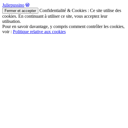
Juliepussino
Confidentialité & Cookies : Ce site utilise des
cookies. En continuant à utiliser ce site, vous acceptez leur
utilisation.
Pour en savoir davantage, y compris comment contrôler les cookies,
voir :
Politique relative aux cookies