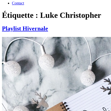
Contact
Étiquette : Luke Christopher
Playlist Hivernale