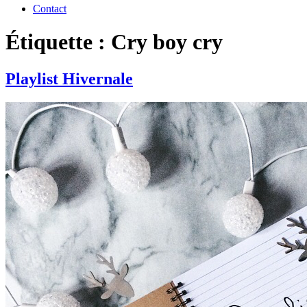
Contact
Étiquette : Cry boy cry
Playlist Hivernale