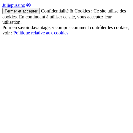
Juliepussino
Confidentialité & Cookies : Ce site utilise des
cookies. En continuant à utiliser ce site, vous acceptez leur
utilisation.
Pour en savoir davantage, y compris comment contrôler les cookies,
voir :
Politique relative aux cookies