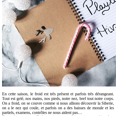
En cette saison, le froid est très présent et parfois très dérangeant.
Tout est gelé, nos mains, nos pieds, notre nez, bref tout notre corps.
On a froid, on se couvre comme si nous allions découvrir la Siberie,
on a le nez qui coule, et parfois on a des baisses de morale et les
partiels, examens, contrôles ne nous aident pas…