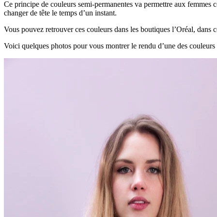
Ce principe de couleurs semi-permanentes va permettre aux femmes com
changer de tête le temps d’un instant.
Vous pouvez retrouver ces couleurs dans les boutiques l’Oréal, dans c
Voici quelques photos pour vous montrer le rendu d’une des couleurs 