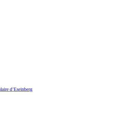
ulaire d’Eseinberg