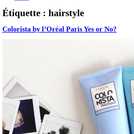
Étiquette : hairstyle
Colorista by l’Oréal Paris Yes or No?