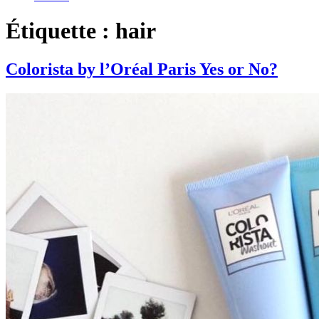
Étiquette : hair
Colorista by l’Oréal Paris Yes or No?