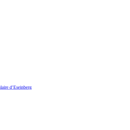
ulaire d’Eseinberg