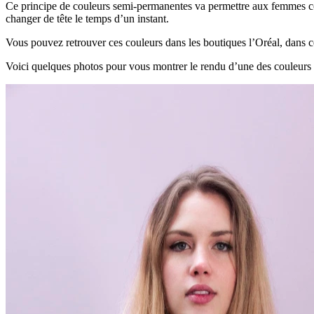
Ce principe de couleurs semi-permanentes va permettre aux femmes com
changer de tête le temps d’un instant.
Vous pouvez retrouver ces couleurs dans les boutiques l’Oréal, dans c
Voici quelques photos pour vous montrer le rendu d’une des couleurs 