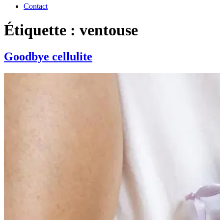
Contact
Étiquette : ventouse
Goodbye cellulite