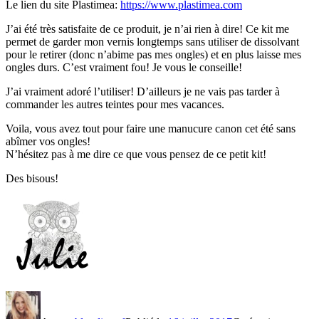
Le lien du site Plastimea:
https://www.plastimea.com
J’ai été très satisfaite de ce produit, je n’ai rien à dire! Ce kit me
permet de garder mon vernis longtemps sans utiliser de dissolvant
pour le retirer (donc n’abime pas mes ongles) et en plus laisse mes
ongles durs. C’est vraiment fou! Je vous le conseille!
J’ai vraiment adoré l’utiliser! D’ailleurs je ne vais pas tarder à
commander les autres teintes pour mes vacances.
Voila, vous avez tout pour faire une manucure canon cet été sans
abîmer vos ongles!
N’hésitez pas à me dire ce que vous pensez de ce petit kit!
Des bisous!