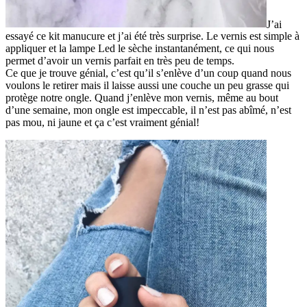
J’ai
essayé ce kit manucure et j’ai été très surprise. Le vernis est simple à
appliquer et la lampe Led le sèche instantanément, ce qui nous
permet d’avoir un vernis parfait en très peu de temps.
Ce que je trouve génial, c’est qu’il s’enlève d’un coup quand nous
voulons le retirer mais il laisse aussi une couche un peu grasse qui
protège notre ongle. Quand j’enlève mon vernis, même au bout
d’une semaine, mon ongle est impeccable, il n’est pas abîmé, n’est
pas mou, ni jaune et ça c’est vraiment génial!