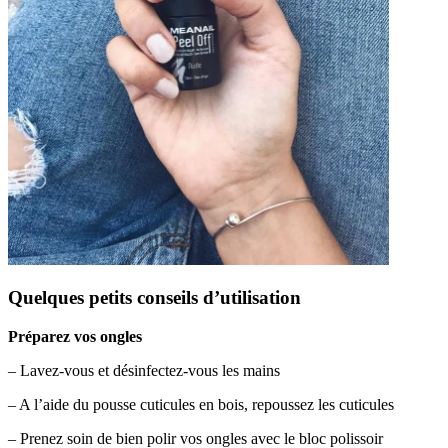
Quelques petits conseils d’utilisation
Préparez vos ongles
– Lavez-vous et désinfectez-vous les mains
– A l’aide du pousse cuticules en bois, repoussez les cuticules
– Prenez soin de bien polir vos ongles avec le bloc polissoir