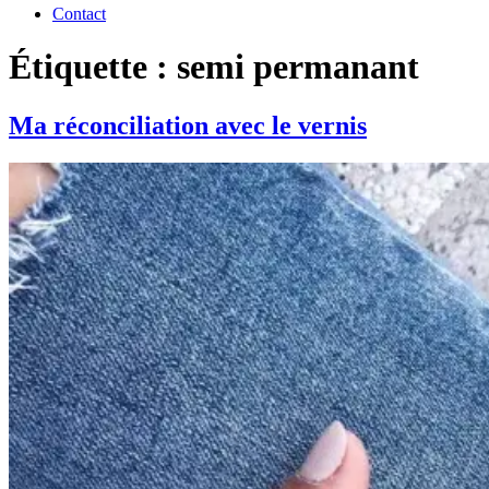
Contact
Étiquette : semi permanant
Ma réconciliation avec le vernis