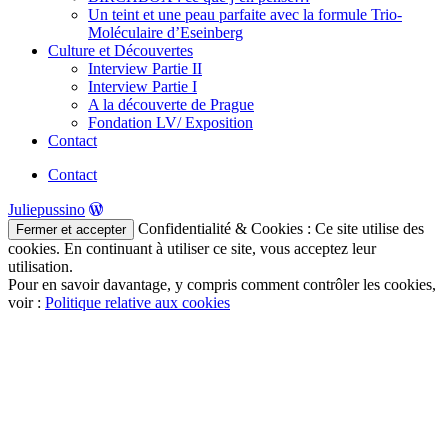
Un teint et une peau parfaite avec la formule Trio-
Moléculaire d’Eseinberg
Culture et Découvertes
Interview Partie II
Interview Partie I
A la découverte de Prague
Fondation LV/ Exposition
Contact
Contact
Juliepussino
Confidentialité & Cookies : Ce site utilise des
cookies. En continuant à utiliser ce site, vous acceptez leur
utilisation.
Pour en savoir davantage, y compris comment contrôler les cookies,
voir :
Politique relative aux cookies