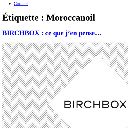
Contact
Étiquette : Moroccanoil
BIRCHBOX : ce que j’en pense…