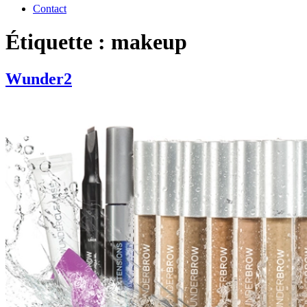
Contact
Étiquette : makeup
Wunder2