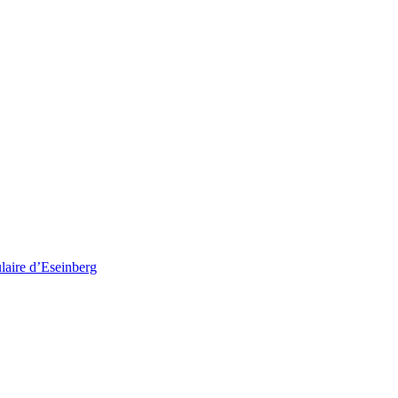
ulaire d’Eseinberg