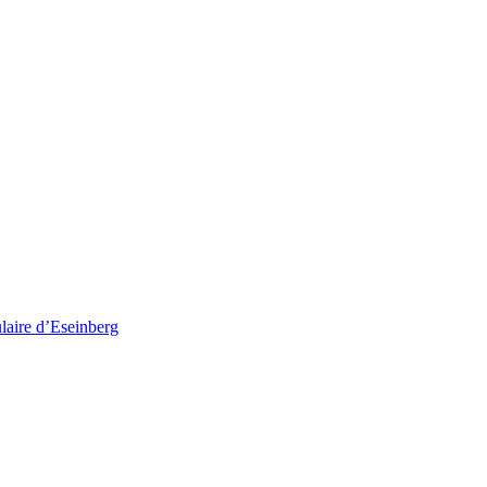
ulaire d’Eseinberg