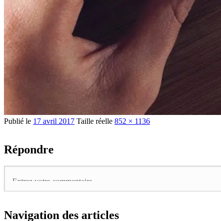
Publié le
17 avril 2017
Taille réelle
852 × 1136
Répondre
Navigation des articles