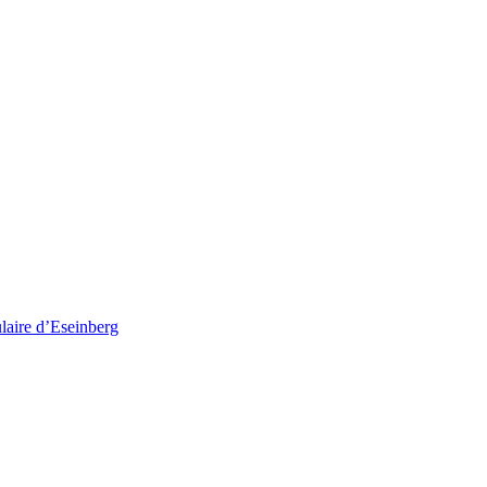
ulaire d’Eseinberg