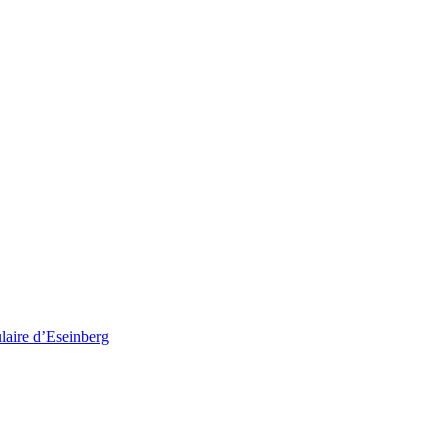
ulaire d’Eseinberg