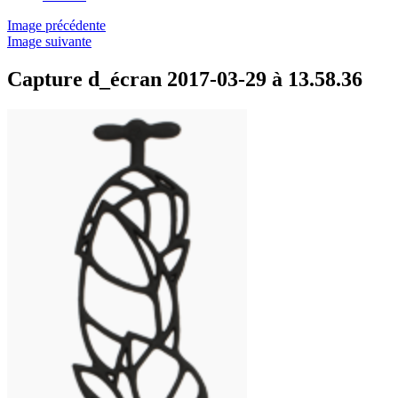
Image précédente
Image suivante
Capture d_écran 2017-03-29 à 13.58.36