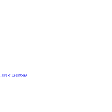
ulaire d’Eseinberg